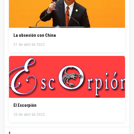
La obsesión con China
21 de abril de 2022
El Escorpión
25 de abril de 2022