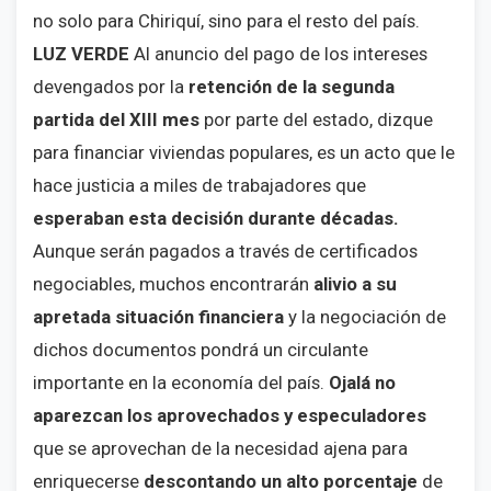
no solo para Chiriquí, sino para el resto del país.
LUZ VERDE
Al anuncio del pago de los intereses
devengados por la
retención de la segunda
partida del XIII mes
por parte del estado, dizque
para financiar viviendas populares, es un acto que le
hace justicia a miles de trabajadores que
esperaban esta decisión durante décadas.
Aunque serán pagados a través de certificados
negociables, muchos encontrarán
alivio a su
apretada situación financiera
y la negociación de
dichos documentos pondrá un circulante
importante en la economía del país.
Ojalá no
aparezcan los aprovechados y especuladores
que se aprovechan de la necesidad ajena para
enriquecerse
descontando un alto porcentaje
de