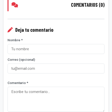
COMENTARIOS (0)
Deja tu comentario
Nombre *
Correo (opcional)
Comentario *