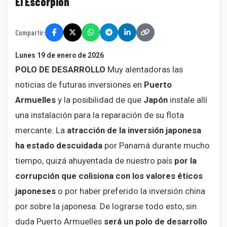
El Escorpión
Compartir:
Lunes 19 de enero de 2026
POLO DE DESARROLLO
Muy alentadoras las
noticias de futuras inversiones en
Puerto
Armuelles
y la posibilidad de que
Japón
instale allí
una instalación para la reparación de su flota
mercante. La
atracción de la inversión japonesa
ha estado descuidada
por Panamá durante mucho
tiempo, quizá ahuyentada de nuestro país
por la
corrupción que colisiona con los valores éticos
japoneses
o por haber preferido la inversión china
por sobre la japonesa. De lograrse todo esto, sin
duda Puerto Armuelles
será un polo de desarrollo