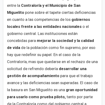
entre la
Contraloría y el Municipio de San
Miguelito
pone sobre el tapete ciertas deficiencias
en cuanto a las competencias de los
gobiernos
locales frente a las entidades nacionales
o el
gobierno central. Las instituciones están
concebidas para
mejorar la sociedad y la calidad
de vida
de la población como fin supremo, por eso
hay que redefinir su papel. En el caso de la
Contraloría, mas que quedarse en el rechazo de una
solicitud de refrendo debería
desarrollar una
gestión de acompañamiento
para que el trabajo
avance y las deficiencias sean superadas. El caso de
la basura en San Miguelito es una
gran oportunidad
para usarlo como prueba piloto,
tanto por parte
de la Contraloría como del gobierno central a