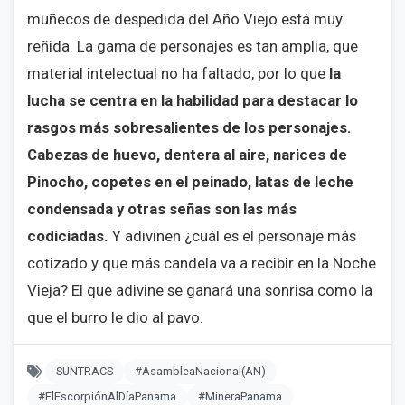
muñecos de despedida del Año Viejo está muy
reñida. La gama de personajes es tan amplia, que
material intelectual no ha faltado, por lo que
la
lucha se centra en la habilidad para destacar lo
rasgos más sobresalientes de los personajes.
Cabezas de huevo, dentera al aire, narices de
Pinocho, copetes en el peinado, latas de leche
condensada y otras señas son las más
codiciadas.
Y adivinen ¿cuál es el personaje más
cotizado y que más candela va a recibir en la Noche
Vieja? El que adivine se ganará una sonrisa como la
que el burro le dio al pavo.
SUNTRACS
#AsambleaNacional(AN)
#ElEscorpiónAlDíaPanama
#MineraPanama