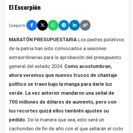
El Escorpión
Compartir:
MARATÓN PRESUPUESTARIA
Los padres putativos
de la patria han sido convocados a sesiones
extraordinarias para la aprobación del presupuesto
general del estado 2024.
Como acostumbran,
ahora veremos que nuevos trucos de chantaje
político se traen bajo la manga para darle luz
verde. La vez anterior mandaron una señal de
700 millones de dólares de aumento, pero con
los recortes quizá ellos también ajusten su
pedido.
De la manera que sea, esto será un
cachondeo de fin de año con el que sellarán el ciclo