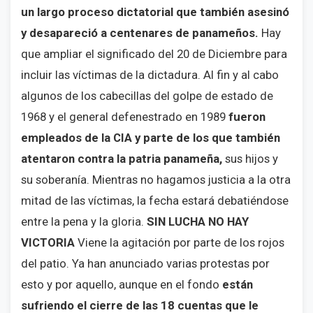
un largo proceso dictatorial que también asesinó
y desapareció a centenares de panameños.
Hay
que ampliar el significado del 20 de Diciembre para
incluir las víctimas de la dictadura. Al fin y al cabo
algunos de los cabecillas del golpe de estado de
1968 y el general defenestrado en 1989
fueron
empleados de la CIA y parte de los que también
atentaron contra la patria panameña,
sus hijos y
su soberanía. Mientras no hagamos justicia a la otra
mitad de las víctimas, la fecha estará debatiéndose
entre la pena y la gloria.
SIN LUCHA NO HAY
VICTORIA
Viene la agitación por parte de los rojos
del patio. Ya han anunciado varias protestas por
esto y por aquello, aunque en el fondo
están
sufriendo el cierre de las 18 cuentas que le