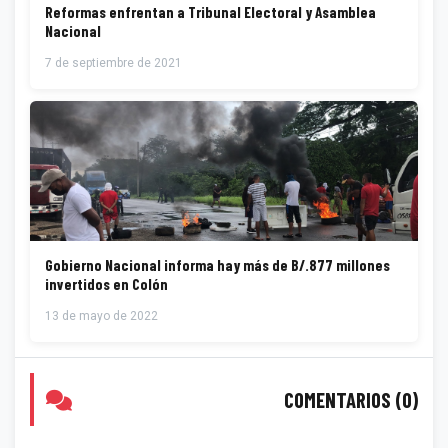
Reformas enfrentan a Tribunal Electoral y Asamblea
Nacional
7 de septiembre de 2021
Gobierno Nacional informa hay más de B/.877 millones
invertidos en Colón
13 de mayo de 2022
COMENTARIOS (0)