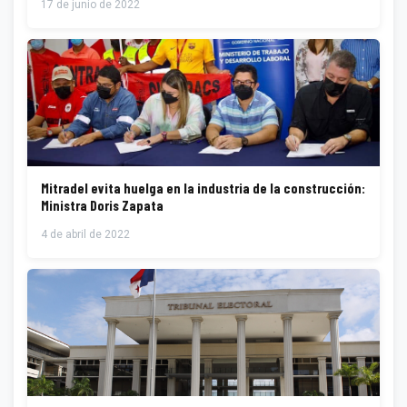
17 de junio de 2022
Mitradel evita huelga en la industria de la construcción:
Ministra Doris Zapata
4 de abril de 2022