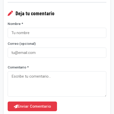
Deja tu comentario
Nombre *
Correo (opcional)
Comentario *
Enviar Comentario