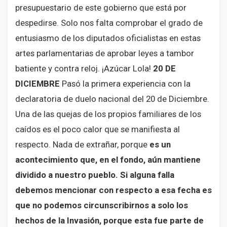
presupuestario de este gobierno que está por
despedirse. Solo nos falta comprobar el grado de
entusiasmo de los diputados oficialistas en estas
artes parlamentarias de aprobar leyes a tambor
batiente y contra reloj. ¡Azúcar Lola!
20 DE
DICIEMBRE
Pasó la primera experiencia con la
declaratoria de duelo nacional del 20 de Diciembre.
Una de las quejas de los propios familiares de los
caídos es el poco calor que se manifiesta al
respecto. Nada de extrañar, porque
es un
acontecimiento que, en el fondo, aún mantiene
dividido a nuestro pueblo. Si alguna falla
debemos mencionar con respecto a esa fecha es
que no podemos circunscribirnos a solo los
hechos de la Invasión, porque esta fue parte de