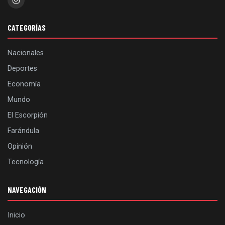
CATEGORÍAS
Nacionales
Deportes
Economía
Mundo
El Escorpión
Farándula
Opinión
Tecnología
NAVEGACIÓN
Inicio