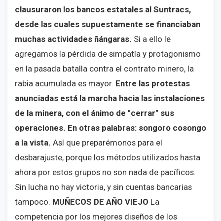
clausuraron los bancos estatales al Suntracs,
desde las cuales supuestamente se financiaban
muchas actividades ñángaras.
Si a ello le
agregamos la pérdida de simpatía y protagonismo
en la pasada batalla contra el contrato minero, la
rabia acumulada es mayor.
Entre las protestas
anunciadas está la marcha hacia las instalaciones
de la minera, con el ánimo de "cerrar" sus
operaciones. En otras palabras: songoro cosongo
a la vista.
Así que preparémonos para el
desbarajuste, porque los métodos utilizados hasta
ahora por estos grupos no son nada de pacíficos.
Sin lucha no hay victoria, y sin cuentas bancarias
tampoco.
MUÑECOS DE AÑO VIEJO
La
competencia por los mejores diseños de los