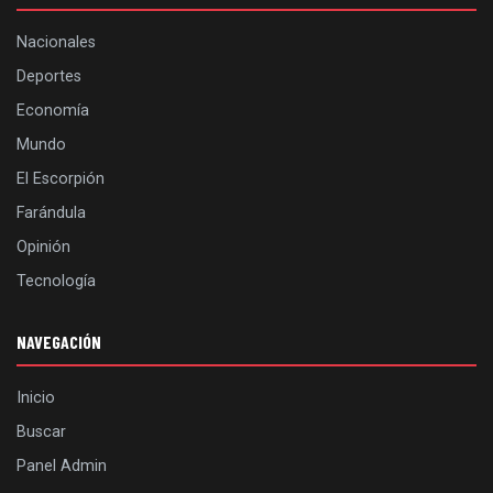
Nacionales
Deportes
Economía
Mundo
El Escorpión
Farándula
Opinión
Tecnología
NAVEGACIÓN
Inicio
Buscar
Panel Admin