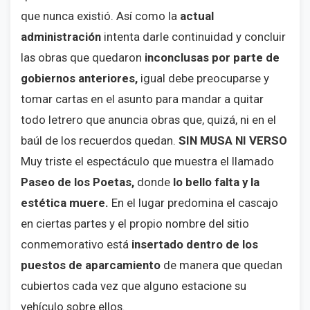
que nunca existió. Así como la
actual
administración
intenta darle continuidad y concluir
las obras que quedaron
inconclusas por parte de
gobiernos anteriores,
igual debe preocuparse y
tomar cartas en el asunto para mandar a quitar
todo letrero que anuncia obras que, quizá, ni en el
baúl de los recuerdos quedan.
SIN MUSA NI VERSO
Muy triste el espectáculo que muestra el llamado
Paseo de los Poetas,
donde
lo bello falta y la
estética muere.
En el lugar predomina el cascajo
en ciertas partes y el propio nombre del sitio
conmemorativo está
insertado dentro de los
puestos de aparcamiento
de manera que quedan
cubiertos cada vez que alguno estacione su
vehículo sobre ellos.