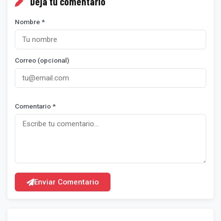
Deja tu comentario
Nombre *
Correo (opcional)
Comentario *
Enviar Comentario