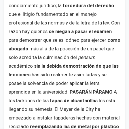
conocimiento jurídico; la
torcedura del derecho
que el litigio fundamentado en el manejo
profesional de las normas y de la letra de la ley. Con
razón hay quienes
se niegan a pasar el examen
para demostrar que se es idóneo para ejercer
como
abogado
más allá de la posesión de un papel que
solo acredita la culminación del
pensum
académico
sin la debida demostración de que las
lecciones
han sido realmente asimiladas y se
posee la solvencia de poder aplicar la letra
aprendida en la universidad.
PASARÁN PÁRAMO
A
los ladrones de las
tapas de alcantarillas
les está
llegando su némesis. El Mayer de la City ha
empezado a instalar tapaderas hechas con material
reciclado
reemplazando las de metal por plástico