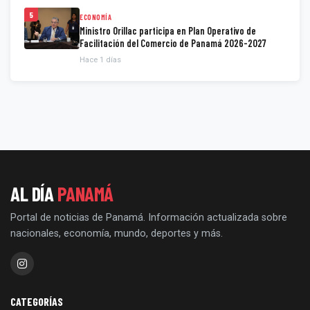
5
ECONOMÍA
Ministro Orillac participa en Plan Operativo de
Facilitación del Comercio de Panamá 2026-2027
Hace 1 días
AL DÍA
PANAMÁ
Portal de noticias de Panamá. Información actualizada sobre
nacionales, economía, mundo, deportes y más.
CATEGORÍAS