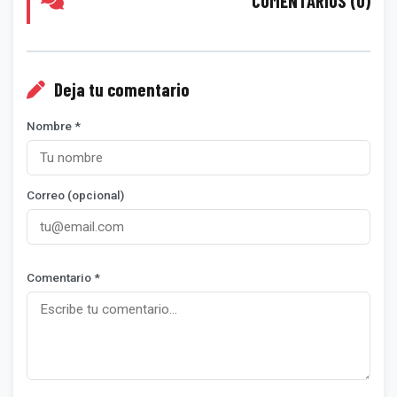
COMENTARIOS (0)
Deja tu comentario
Nombre *
Correo (opcional)
Comentario *