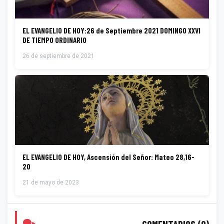
EL EVANGELIO DE HOY:26 de Septiembre 2021 DOMINGO XXVI
DE TIEMPO ORDINARIO
26 de septiembre de 2021
EL EVANGELIO DE HOY, Ascensión del Señor: Mateo 28,16-
20
21 de mayo de 2023