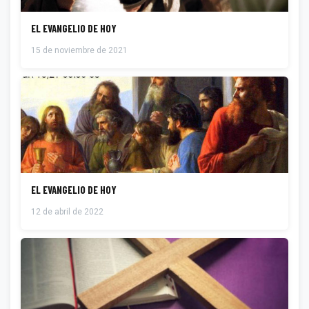
EL EVANGELIO DE HOY
15 de noviembre de 2021
EL EVANGELIO DE HOY
12 de abril de 2022