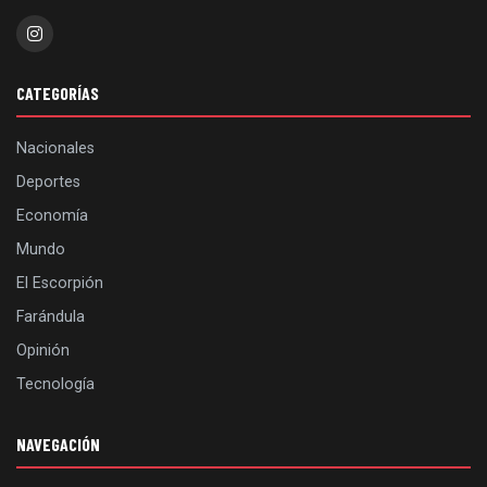
CATEGORÍAS
Nacionales
Deportes
Economía
Mundo
El Escorpión
Farándula
Opinión
Tecnología
NAVEGACIÓN