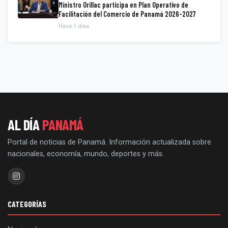
Ministro Orillac participa en Plan Operativo de
Facilitación del Comercio de Panamá 2026-2027
Hace 1 días
AL DÍA
PANAMÁ
Portal de noticias de Panamá. Información actualizada sobre
nacionales, economía, mundo, deportes y más.
CATEGORÍAS