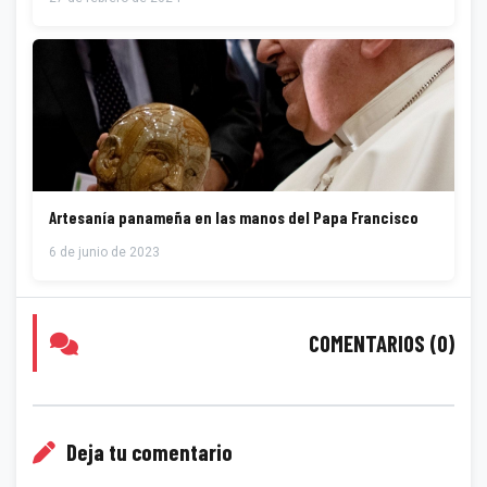
Artesanía panameña en las manos del Papa Francisco
6 de junio de 2023
COMENTARIOS (0)
Deja tu comentario