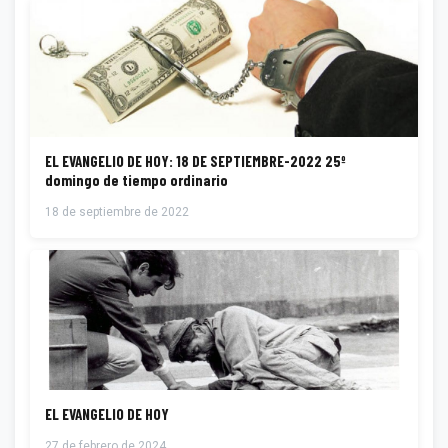
EL EVANGELIO DE HOY: 18 DE SEPTIEMBRE-2022 25º
domingo de tiempo ordinario
18 de septiembre de 2022
EL EVANGELIO DE HOY
27 de febrero de 2024