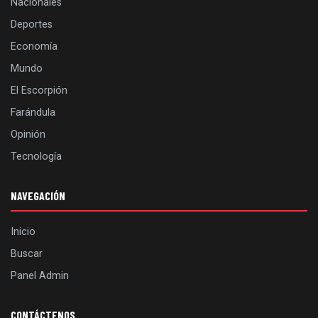
Nacionales
Deportes
Economía
Mundo
El Escorpión
Farándula
Opinión
Tecnología
NAVEGACIÓN
Inicio
Buscar
Panel Admin
CONTÁCTENOS