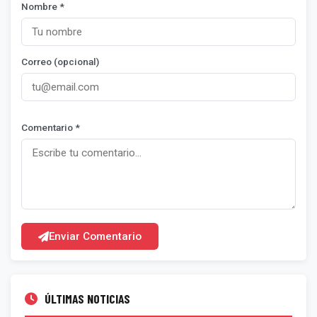
Nombre *
Correo (opcional)
Comentario *
Enviar Comentario
ÚLTIMAS NOTICIAS