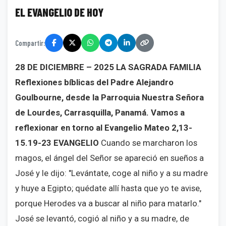
EL EVANGELIO DE HOY
Compartir:
28 DE DICIEMBRE – 2025
LA SAGRADA FAMILIA
Reflexiones bíblicas del Padre Alejandro
Goulbourne, desde la Parroquia Nuestra Señora
de Lourdes, Carrasquilla, Panamá.
Vamos a
reflexionar en torno al Evangelio Mateo 2,13-
15.19-23
EVANGELIO
Cuando se marcharon los
magos, el ángel del Señor se apareció en sueños a
José y le dijo: "Levántate, coge al niño y a su madre
y huye a Egipto; quédate allí hasta que yo te avise,
porque Herodes va a buscar al niño para matarlo."
José se levantó, cogió al niño y a su madre, de