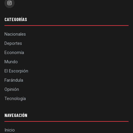
CATEGORÍAS
Nacionales
Deportes
Economía
Mundo
El Escorpión
Farándula
Opinión
Tecnología
NAVEGACIÓN
Inicio