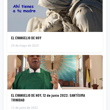
EL EVANGELIO DE HOY
29 de mayo de 2023
EL EVANGELIO DE HOY, 12 de junio 2022: SANTÍSIMA
TRINIDAD
12 de junio de 2022