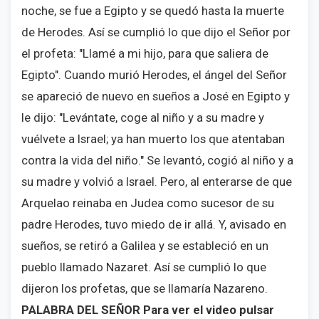
noche, se fue a Egipto y se quedó hasta la muerte
de Herodes. Así se cumplió lo que dijo el Señor por
el profeta: "Llamé a mi hijo, para que saliera de
Egipto". Cuando murió Herodes, el ángel del Señor
se apareció de nuevo en sueños a José en Egipto y
le dijo: "Levántate, coge al niño y a su madre y
vuélvete a Israel; ya han muerto los que atentaban
contra la vida del niño." Se levantó, cogió al niño y a
su madre y volvió a Israel. Pero, al enterarse de que
Arquelao reinaba en Judea como sucesor de su
padre Herodes, tuvo miedo de ir allá. Y, avisado en
sueños, se retiró a Galilea y se estableció en un
pueblo llamado Nazaret. Así se cumplió lo que
dijeron los profetas, que se llamaría Nazareno.
PALABRA DEL SEÑOR
Para ver el video pulsar