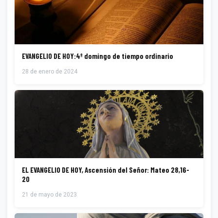
EVANGELIO DE HOY:4º domingo de tiempo ordinario
28 de enero de 2024
EL EVANGELIO DE HOY, Ascensión del Señor: Mateo 28,16-
20
21 de mayo de 2023