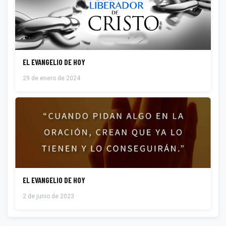
EL EVANGELIO DE HOY
29 de enero de 2024
EL EVANGELIO DE HOY
2 de junio de 2023