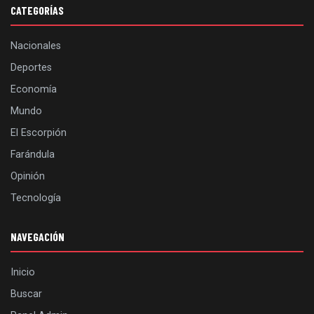
CATEGORÍAS
Nacionales
Deportes
Economía
Mundo
El Escorpión
Farándula
Opinión
Tecnología
NAVEGACIÓN
Inicio
Buscar