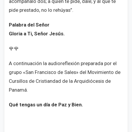
acompáñalo dos; a quien te pide, dale; y al que te
pide prestado, no lo rehúyas”.
Palabra del Señor
Gloria a Ti, Señor Jesús.
🌹🌹
A continuación la audioreflexión preparada por el
grupo «San Francisco de Sales» del Movimiento de
Cursillos de Cristiandad de la Arquidiócesis de
Panamá.
Qué tengas un día de Paz y Bien.