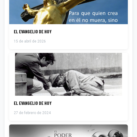
EL EVANGELIO DE HOY
15 de abril de 2026
EL EVANGELIO DE HOY
27 de febrero de 2024