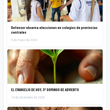
Defensor observa elecciones en colegios de provincias
centrales
5 de mayo de 2024
EL EVANGELIO DE HOY, 3º DOMINGO DE ADVIENTO
14 de diciembre de 2025