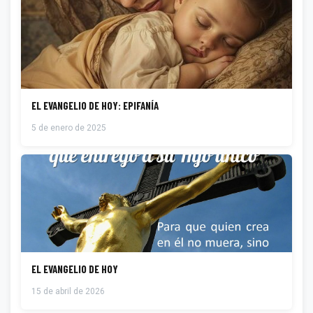
EL EVANGELIO DE HOY: EPIFANÍA
5 de enero de 2025
EL EVANGELIO DE HOY
15 de abril de 2026