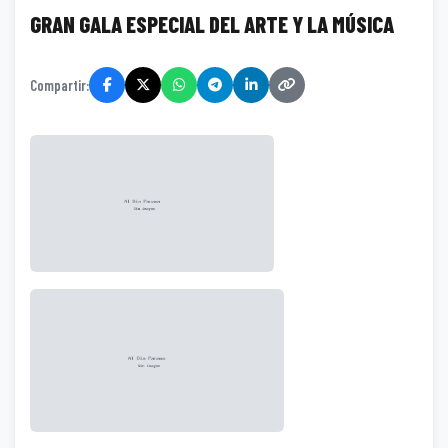
GRAN GALA ESPECIAL DEL ARTE Y LA MÚSICA
Compartir: