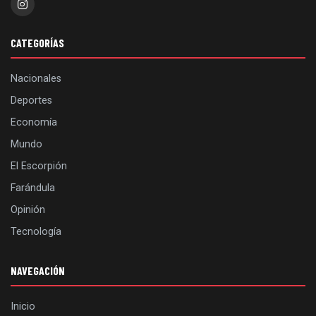
CATEGORÍAS
Nacionales
Deportes
Economía
Mundo
El Escorpión
Farándula
Opinión
Tecnología
NAVEGACIÓN
Inicio