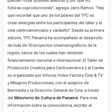
puedan forjar posibles alianzas y, por qué no,
futuras coproducciones”, agrega Jairo Ramos. “Hay
que recordar que uno de los pilares del TPC es
crear sinergias entre los participantes del taller y el
cine centroamericano y caribeño". Desde su primera
edición, TPC Panamá ha acompañado el desarrollo
de más de 30 proyectos cinematográficos de la
región, varios de los cuales han obtenido
financiamiento nacional e internacional. El Taller de
Producción Creativa para Centroamérica y el Caribe
es organizado por Infocus Video Factory Cine & TV
y Milagros Producciones, con el auspicio de
Ibermedia y la Dirección General de Cine, a través
del
Ministerio de Cultura de Panamá.
Para más
información sobre la convocatoria, escribir al