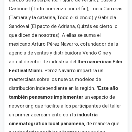
Carbonell (Todo comenzó por el fin), Lucía Carreras
(Tamara y la catarina, Todo el silencio) y Gabriela
Sandoval (El pacto de Adriana, Quizás es cierto lo
que dicen de nosotras). A ellas se suma el
mexicano Arturo Pérez Navarro, cofundador de la
agencia de ventas y distribuidora Vendo Cine y
actual director de industria del
Iberoamerican Film
Festival Miami.
Pérez Navarro impartirá un
masterclass sobre los nuevos modelos de
distribución independiente en la región.
"Este año
también pensamos implementar
un espacio de
networking que facilite a los participantes del taller
un primer acercamiento con la
industria
cinematográfica local panameña,
de manera que