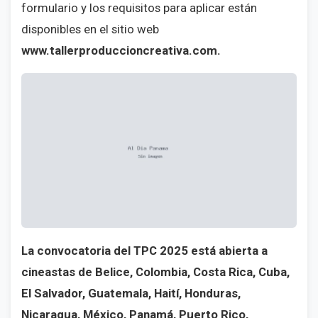
formulario y los requisitos para aplicar están
disponibles en el sitio web
www.tallerproduccioncreativa.com.
La convocatoria del TPC 2025 está abierta a
cineastas de Belice, Colombia, Costa Rica, Cuba,
El Salvador, Guatemala, Haití, Honduras,
Nicaragua, México, Panamá, Puerto Rico,