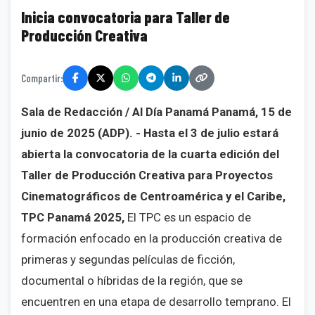
Inicia convocatoria para Taller de
Producción Creativa
Compartir:
Sala de Redacción / Al Día Panamá
Panamá, 15 de
junio de 2025 (ADP). - Hasta el 3 de julio estará
abierta la convocatoria de la cuarta edición del
Taller de Producción Creativa para Proyectos
Cinematográficos de Centroamérica y el Caribe,
TPC Panamá 2025,
El TPC es un espacio de
formación enfocado en la producción creativa de
primeras y segundas películas de ficción,
documental o híbridas de la región, que se
encuentren en una etapa de desarrollo temprano. El