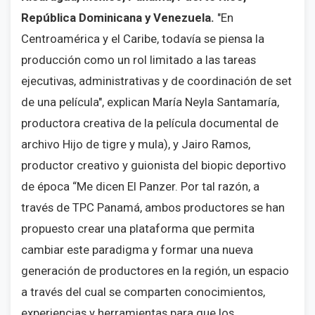
República Dominicana y Venezuela.
"En
Centroamérica y el Caribe, todavía se piensa la
producción como un rol limitado a las tareas
ejecutivas, administrativas y de coordinación de set
de una película", explican María Neyla Santamaría,
productora creativa de la película documental de
archivo Hijo de tigre y mula), y Jairo Ramos,
productor creativo y guionista del biopic deportivo
de época “Me dicen El Panzer. Por tal razón, a
través de TPC Panamá, ambos productores se han
propuesto crear una plataforma que permita
cambiar este paradigma y formar una nueva
generación de productores en la región, un espacio
a través del cual se comparten conocimientos,
experiencias y herramientas para que los