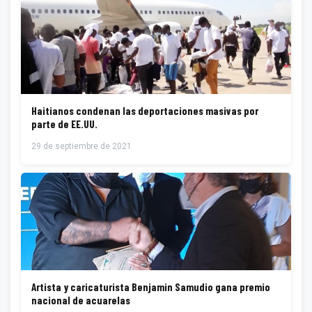
Haitianos condenan las deportaciones masivas por
parte de EE.UU.
29 de septiembre de 2021
Artista y caricaturista Benjamin Samudio gana premio
nacional de acuarelas