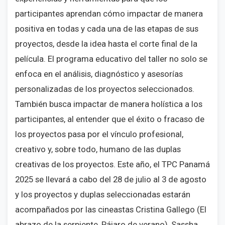
participantes aprendan cómo impactar de manera
positiva en todas y cada una de las etapas de sus
proyectos, desde la idea hasta el corte final de la
película. El programa educativo del taller no solo se
enfoca en el análisis, diagnóstico y asesorías
personalizadas de los proyectos seleccionados.
También busca impactar de manera holística a los
participantes, al entender que el éxito o fracaso de
los proyectos pasa por el vínculo profesional,
creativo y, sobre todo, humano de las duplas
creativas de los proyectos. Este año, el TPC Panamá
2025 se llevará a cabo del 28 de julio al 3 de agosto
y los proyectos y duplas seleccionadas estarán
acompañados por las cineastas Cristina Gallego (El
abrazo de la serpiente, Pájaro de verano), Sassha