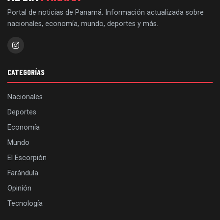
Portal de noticias de Panamá. Información actualizada sobre
nacionales, economía, mundo, deportes y más.
CATEGORÍAS
Nacionales
Deportes
Economía
Mundo
El Escorpión
Farándula
Opinión
Tecnología