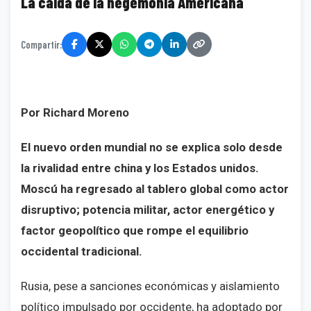
La caída de la hegemonía Americana
Compartir:
Por Richard Moreno
El nuevo orden mundial no se explica solo desde
la rivalidad entre china y los Estados unidos.
Moscú ha regresado al tablero global como actor
disruptivo; potencia militar, actor energético y
factor geopolítico que rompe el equilibrio
occidental tradicional.
Rusia, pese a sanciones económicas y aislamiento
político impulsado por occidente, ha adoptado por