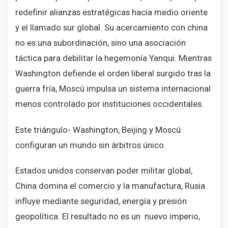
redefinir alianzas estratégicas hacia medio oriente
y el llamado sur global. Su acercamiento con china
no es una subordinación, sino una asociación
táctica para debilitar la hegemonía Yanqui. Mientras
Washington defiende el orden liberal surgido tras la
guerra fría, Moscú impulsa un sistema internacional
menos controlado por instituciones occidentales.
Este triángulo- Washington, Beijing y Moscú
configuran un mundo sin árbitros único.
Estados unidos conservan poder militar global,
China domina el comercio y la manufactura, Rusia
influye mediante seguridad, energía y presión
geopolítica. El resultado no es un
nuevo imperio,