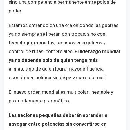
sino una competencia permanente entre polos de
poder.
Estamos entrando en una era en donde las guerras
ya no siempre se liberan con tropas, sino con
tecnología, monedas, recursos energéticos y
control de rutas
comerciales.
El liderazgo mundial
ya no depende solo de quien tenga más
armas,
sino de quien logra mayor influencia
económica política sin disparar un solo misil
.
El nuevo orden mundial es multipolar, inestable y
profundamente pragmático.
Las naciones pequeñas deberán aprender a
navegar entre potencias sin convertirse en