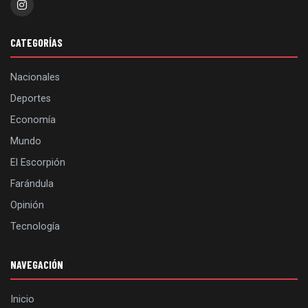
CATEGORÍAS
Nacionales
Deportes
Economía
Mundo
El Escorpión
Farándula
Opinión
Tecnología
NAVEGACIÓN
Inicio