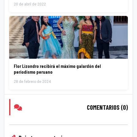
20 de abril de 2022
Flor Lizondro recibirá el máximo galardón del
periodismo peruano
28 de febrero de 2024
COMENTARIOS (0)