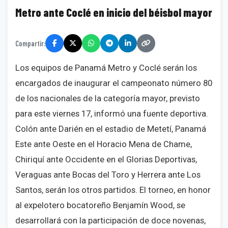
Metro ante Coclé en inicio del béisbol mayor
Compartir:
Los equipos de Panamá Metro y Coclé serán los
encargados de inaugurar el campeonato número 80
de los nacionales de la categoría mayor, previsto
para este viernes 17, informó una fuente deportiva.
Colón ante Darién en el estadio de Metetí, Panamá
Este ante Oeste en el Horacio Mena de Chame,
Chiriquí ante Occidente en el Glorias Deportivas,
Veraguas ante Bocas del Toro y Herrera ante Los
Santos, serán los otros partidos. El torneo, en honor
al expelotero bocatoreño Benjamín Wood, se
desarrollará con la participación de doce novenas,