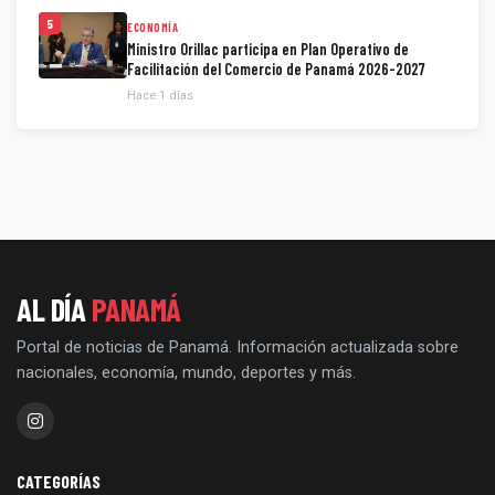
5
ECONOMÍA
Ministro Orillac participa en Plan Operativo de
Facilitación del Comercio de Panamá 2026-2027
Hace 1 días
AL DÍA
PANAMÁ
Portal de noticias de Panamá. Información actualizada sobre
nacionales, economía, mundo, deportes y más.
CATEGORÍAS