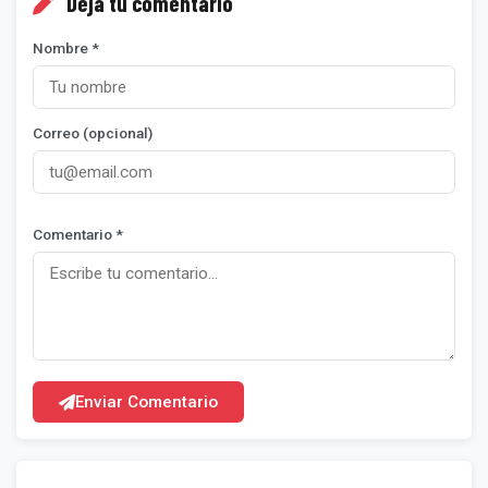
Deja tu comentario
Nombre *
Correo (opcional)
Comentario *
Enviar Comentario