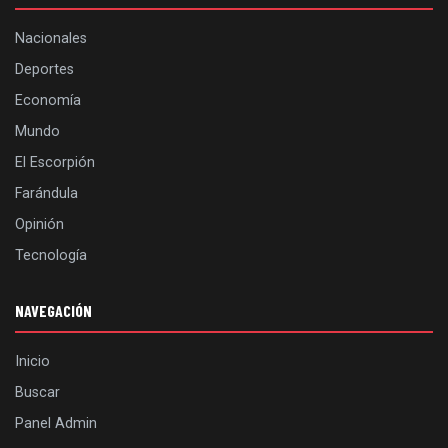
Nacionales
Deportes
Economía
Mundo
El Escorpión
Farándula
Opinión
Tecnología
NAVEGACIÓN
Inicio
Buscar
Panel Admin