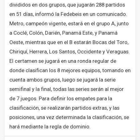
divididos en dos grupos, que jugarán 288 partidos
en 51 días, informó la Fedebeis en un comunicado.
Metro, campeón vigente, estará en el grupo A, junto
a Coclé, Colón, Darién, Panamá Este, y Panamá
Oeste, mientras que en el B estarán Bocas del Toro,
Chiriquí, Herrera, Los Santos, Occidente y Veraguas.
El certamen se jugará en una ronda regular de
donde clasifican los 8 mejores equipos, tomando en
cuenta ambos grupos, luego se jugará la serie
semifinal y la final, todas las series serán al mejor
de 7 juegos. Para definir los empates para la
clasificación, se realizarán partidos extras, y las
posiciones, una vez determinada la clasificación, se
hará mediante la regla de dominio.