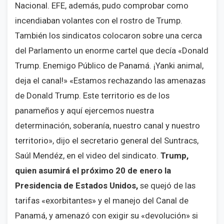
Nacional. EFE, además, pudo comprobar como
incendiaban volantes con el rostro de Trump.
También los sindicatos colocaron sobre una cerca
del Parlamento un enorme cartel que decía «Donald
Trump. Enemigo Público de Panamá. ¡Yanki animal,
deja el canal!» «Estamos rechazando las amenazas
de Donald Trump. Este territorio es de los
panameños y aquí ejercemos nuestra
determinación, soberanía, nuestro canal y nuestro
territorio», dijo el secretario general del Suntracs,
Saúl Mendéz, en el video del sindicato.
Trump,
quien asumirá el próximo 20 de enero la
Presidencia de Estados Unidos,
se quejó de las
tarifas «exorbitantes» y el manejo del Canal de
Panamá, y amenazó con exigir su «devolución» si