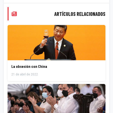
ARTÍCULOS RELACIONADOS
La obsesión con China
21 de abril de 2022