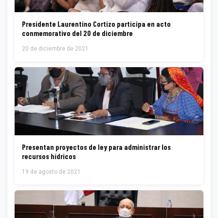
Presidente Laurentino Cortizo participa en acto
conmemorativo del 20 de diciembre
20 de diciembre de 2021
Presentan proyectos de ley para administrar los
recursos hídricos
19 de agosto de 2021