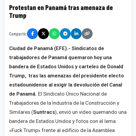
Protestan en Panamá tras amenaza de
Trump
Compartir:
Ciudad de Panamá (EFE).- Sindicatos de
trabajadores de Panamá quemaron hoy una
bandera de Estados Unidos y carteles de Donald
Trump, tras las amenazas del presidente electo
estadounidense al exigir la devolución del Canal
de Panamá.
El Sindicato Único Nacional de
Trabajadores de la Industria de la Construcción y
Similares (
Suntracs
), envió un video quemando una
bandera de Estados Unidos y fotos con el lema
«Fuck Trump» frente al edificio de la Asamblea