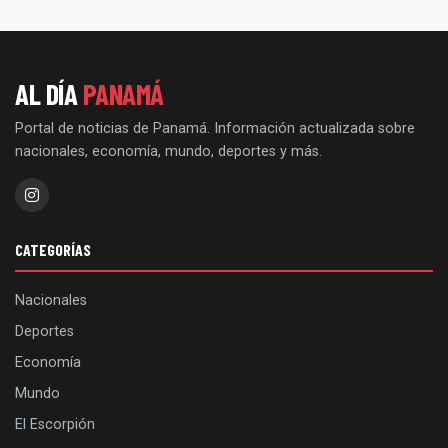
AL DÍA
PANAMÁ
Portal de noticias de Panamá. Información actualizada sobre
nacionales, economía, mundo, deportes y más.
CATEGORÍAS
Nacionales
Deportes
Economía
Mundo
El Escorpión