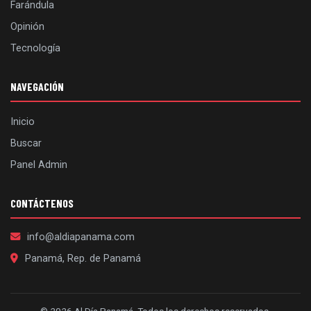
Farándula
Opinión
Tecnología
NAVEGACIÓN
Inicio
Buscar
Panel Admin
CONTÁCTENOS
info@aldiapanama.com
Panamá, Rep. de Panamá