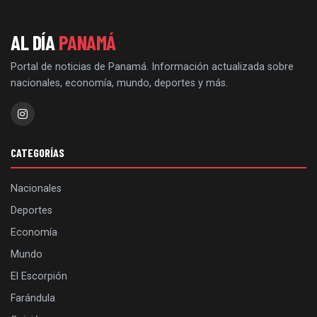
AL DÍA
PANAMÁ
Portal de noticias de Panamá. Información actualizada sobre
nacionales, economía, mundo, deportes y más.
CATEGORÍAS
Nacionales
Deportes
Economía
Mundo
El Escorpión
Farándula