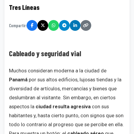
Tres Líneas
Compartir:
Cableado y seguridad vial
Muchos consideran moderna a la ciudad de
Panamá
por sus altos edificios, lujosas tiendas y la
diversidad de artículos, mercancías y bienes que
deslumbran al visitante. Sin embargo, en ciertos
aspectos la
ciudad resulta agresiva
con sus
habitantes y, hasta cierto punto, con signos que son
todo lo contrario al progreso que se percibe en ella.
Para muestra un botón: el
cableado aéreo
que