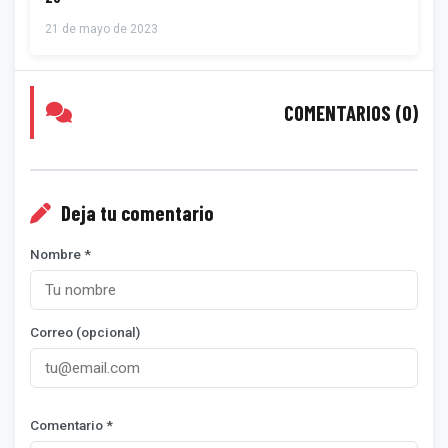
21 de mayo de 2023
COMENTARIOS (0)
Deja tu comentario
Nombre *
Correo (opcional)
Comentario *