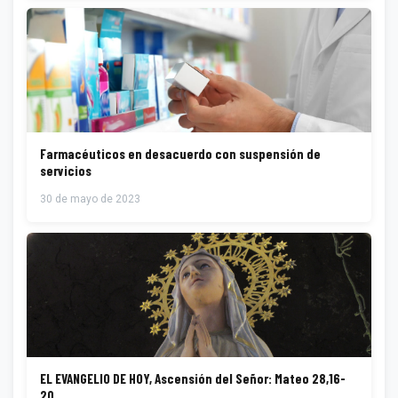
Farmacéuticos en desacuerdo con suspensión de
servicios
30 de mayo de 2023
EL EVANGELIO DE HOY, Ascensión del Señor: Mateo 28,16-
20