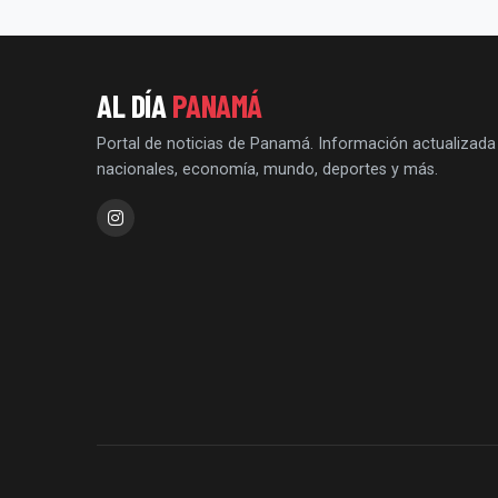
AL DÍA
PANAMÁ
Portal de noticias de Panamá. Información actualizada
nacionales, economía, mundo, deportes y más.