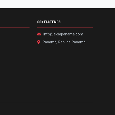
CONTÁCTENOS
info@aldiapanama.com
Panamá, Rep. de Panamá