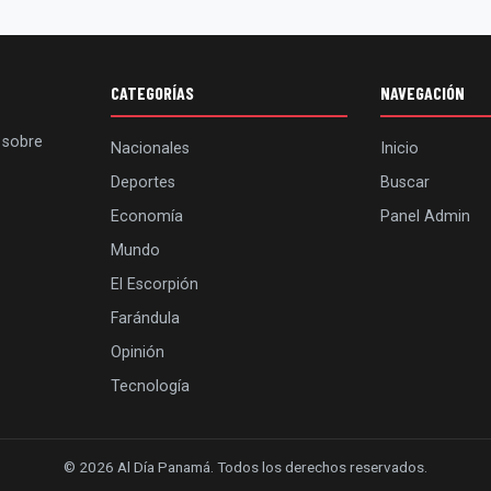
CATEGORÍAS
NAVEGACIÓN
 sobre
Nacionales
Inicio
Deportes
Buscar
Economía
Panel Admin
Mundo
El Escorpión
Farándula
Opinión
Tecnología
© 2026 Al Día Panamá. Todos los derechos reservados.