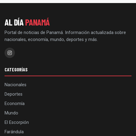
AL DÍA
PANAMÁ
Portal de noticias de Panamá. Información actualizada sobre
nacionales, economía, mundo, deportes y más.
CATEGORÍAS
Nacionales
Deportes
Economía
Mundo
El Escorpión
Farándula