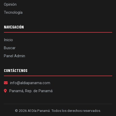
Opinión
Tecnología
NAVEGACIÓN
Inicio
Buscar
Panel Admin
CONTÁCTENOS
info@aldiapanama.com
Panamá, Rep. de Panamá
© 2026 Al Día Panamá. Todos los derechos reservados.