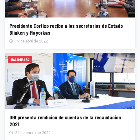
Presidente Cortizo recibe a los secretarios de Estado
Blinken y Mayorkas
19 de abril de 2022
NACIONALES
DGI presenta rendición de cuentas de la recaudación
2021
24 de enero de 2022