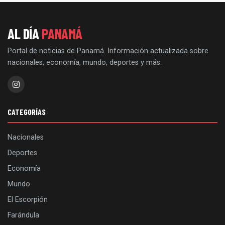
AL DÍA
PANAMÁ
Portal de noticias de Panamá. Información actualizada sobre
nacionales, economía, mundo, deportes y más.
CATEGORÍAS
Nacionales
Deportes
Economía
Mundo
El Escorpión
Farándula