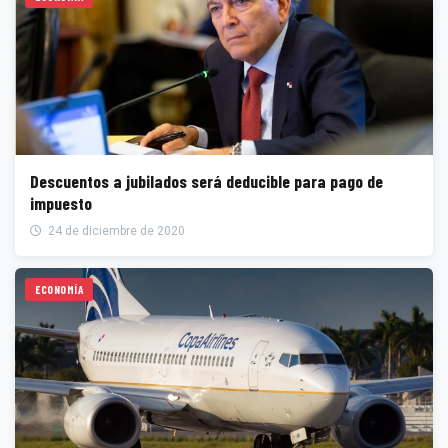
Descuentos a jubilados será deducible para pago de
impuesto
24 de diciembre de 2020
ECONOMÍA