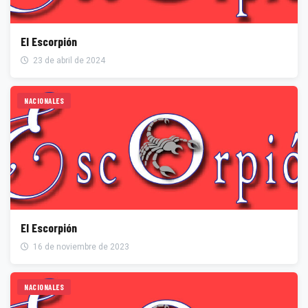
El Escorpión
23 de abril de 2024
NACIONALES
El Escorpión
16 de noviembre de 2023
NACIONALES