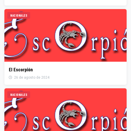
NACIONALES
El Escorpión
26 de agosto de 2024
NACIONALES