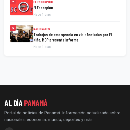
4
EL ESCORPIÓN
El Escorpión
Hace 1 días
5
NACIONALES
Trabajos de emergencia en via afectadas por El
Niño, MOP presenta informe.
Hace 1 días
AL DÍA
PANAMÁ
Portal de noticias de Panamá. Información actualizada sobre
nacionales, economía, mundo, deportes y más.