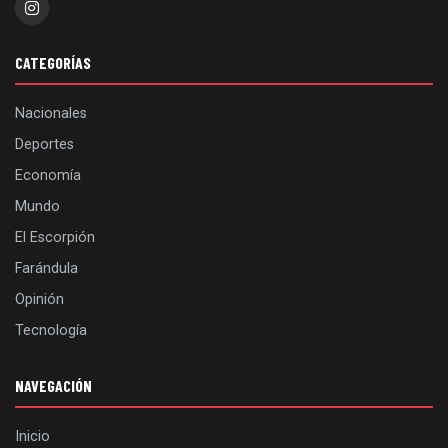
CATEGORÍAS
Nacionales
Deportes
Economía
Mundo
El Escorpión
Farándula
Opinión
Tecnología
NAVEGACIÓN
Inicio