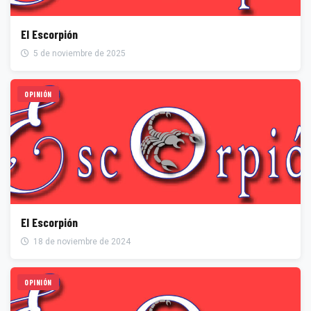
El Escorpión
5 de noviembre de 2025
OPINIÓN
El Escorpión
18 de noviembre de 2024
OPINIÓN