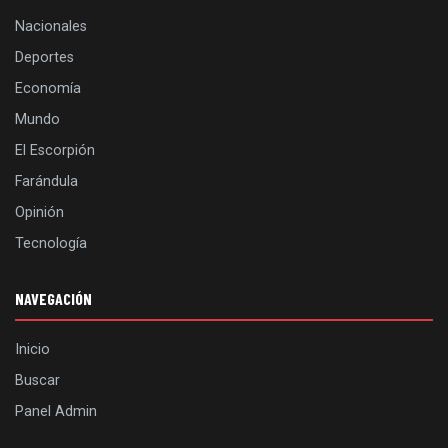
Nacionales
Deportes
Economía
Mundo
El Escorpión
Farándula
Opinión
Tecnología
NAVEGACIÓN
Inicio
Buscar
Panel Admin