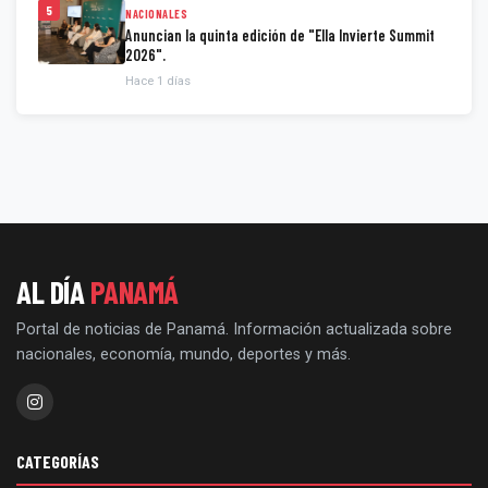
5
NACIONALES
Anuncian la quinta edición de "Ella Invierte Summit
2026".
Hace 1 días
AL DÍA
PANAMÁ
Portal de noticias de Panamá. Información actualizada sobre
nacionales, economía, mundo, deportes y más.
CATEGORÍAS