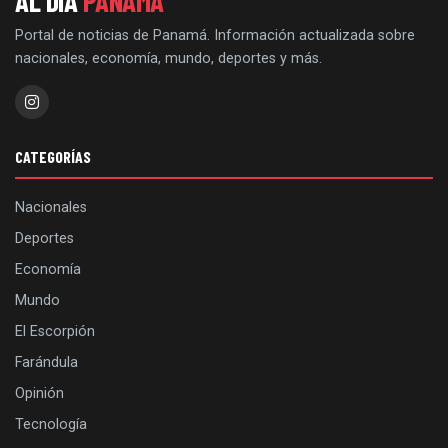
AL DÍA
PANAMÁ
Portal de noticias de Panamá. Información actualizada sobre
nacionales, economía, mundo, deportes y más.
CATEGORÍAS
Nacionales
Deportes
Economía
Mundo
El Escorpión
Farándula
Opinión
Tecnología