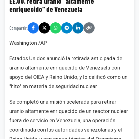
EE.UU. retira uranio "altamente
enriquecido" de Venezuela
Compartir:
Washington /AP
Estados Unidos anunció la retirada anticipada de
uranio altamente enriquecido de Venezuela con
apoyo del OIEA y Reino Unido, y lo calificó como un
"hito" en materia de seguridad nuclear
Se completó una misión acelerada para retirar
uranio altamente enriquecido de un reactor nuclear
fuera de servicio en Venezuela, una operación
coordinada con las autoridades venezolanas y el