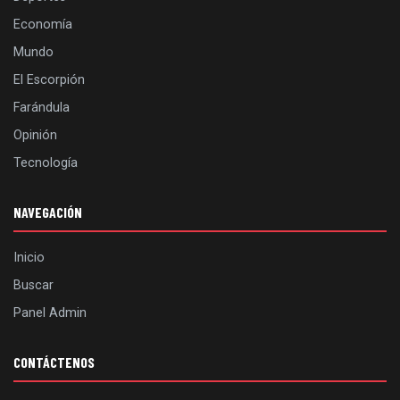
Economía
Mundo
El Escorpión
Farándula
Opinión
Tecnología
NAVEGACIÓN
Inicio
Buscar
Panel Admin
CONTÁCTENOS