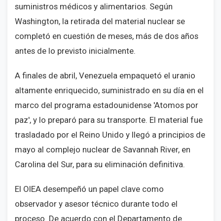
suministros médicos y alimentarios. Según
Washington, la retirada del material nuclear se
completó en cuestión de meses, más de dos años
antes de lo previsto inicialmente.
A finales de abril, Venezuela empaquetó el uranio
altamente enriquecido, suministrado en su día en el
marco del programa estadounidense 'Atomos por
paz', y lo preparó para su transporte. El material fue
trasladado por el Reino Unido y llegó a principios de
mayo al complejo nuclear de Savannah River, en
Carolina del Sur, para su eliminación definitiva.
El OIEA desempeñó un papel clave como
observador y asesor técnico durante todo el
proceso. De acuerdo con el Departamento de