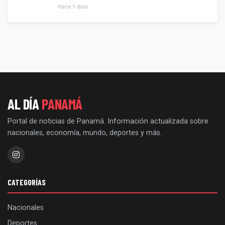
Hace 1 días
AL DÍA
PANAMÁ
Portal de noticias de Panamá. Información actualizada sobre
nacionales, economía, mundo, deportes y más.
CATEGORÍAS
Nacionales
Deportes