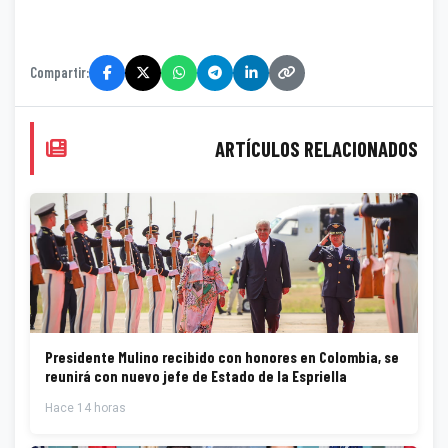
Compartir:
ARTÍCULOS RELACIONADOS
Presidente Mulino recibido con honores en Colombia, se
reunirá con nuevo jefe de Estado de la Espriella
Hace 14 horas