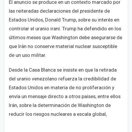
El anuncio se produce en un contexto marcado por
las reiteradas declaraciones del presidente de
Estados Unidos, Donald Trump, sobre su interés en
controlar el uranio iraní. Trump ha defendido en los
últimos meses que Washington debe asegurarse de
que Irán no conserve material nuclear susceptible
de un uso militar.
Desde la Casa Blanca se insiste en que la retirada
del uranio venezolano refuerza la credibilidad de
Estados Unidos en materia de no proliferación y
envía un mensaje directo a otros países, entre ellos
Irán, sobre la determinación de Washington de
reducir los riesgos nucleares a escala global,