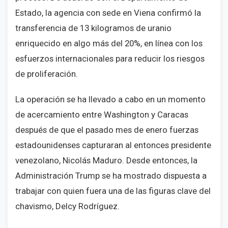
Estado, la agencia con sede en Viena confirmó la
transferencia de 13 kilogramos de uranio
enriquecido en algo más del 20%, en línea con los
esfuerzos internacionales para reducir los riesgos
de proliferación.
La operación se ha llevado a cabo en un momento
de acercamiento entre Washington y Caracas
después de que el pasado mes de enero fuerzas
estadounidenses capturaran al entonces presidente
venezolano, Nicolás Maduro. Desde entonces, la
Administración Trump se ha mostrado dispuesta a
trabajar con quien fuera una de las figuras clave del
chavismo, Delcy Rodríguez.