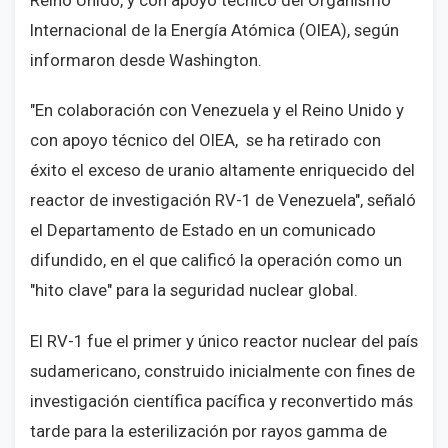
Reino Unido, y con apoyo técnico del Organismo
Internacional de la Energía Atómica (OIEA), según
informaron desde Washington.
"En colaboración con Venezuela y el Reino Unido y
con apoyo técnico del OIEA, se ha retirado con
éxito el exceso de uranio altamente enriquecido del
reactor de investigación RV-1 de Venezuela", señaló
el Departamento de Estado en un comunicado
difundido, en el que calificó la operación como un
"hito clave" para la seguridad nuclear global.
El RV-1 fue el primer y único reactor nuclear del país
sudamericano, construido inicialmente con fines de
investigación científica pacífica y reconvertido más
tarde para la esterilización por rayos gamma de