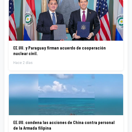
EE.UU. y Paraguay firman acuerdo de cooperación
nuclear civil.
Hace 2 días
EE.UU. condena las acciones de China contra personal
de la Armada filipina