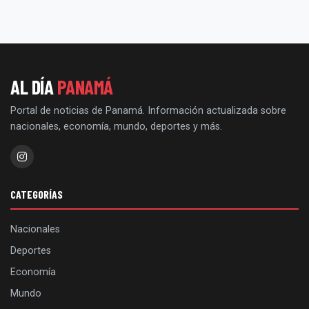
AL DÍA
PANAMÁ
Portal de noticias de Panamá. Información actualizada sobre
nacionales, economía, mundo, deportes y más.
CATEGORÍAS
Nacionales
Deportes
Economía
Mundo