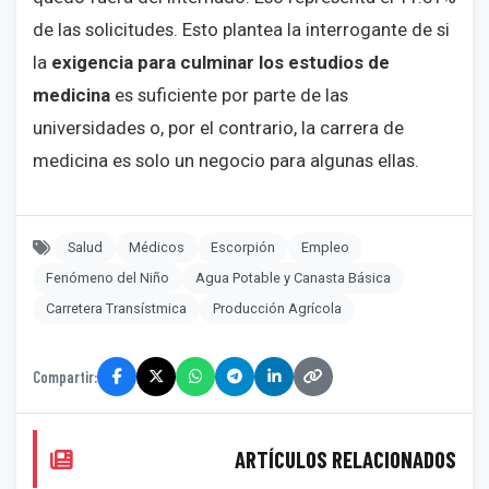
de las solicitudes. Esto plantea la interrogante de si
la
exigencia para culminar los estudios de
medicina
es suficiente por parte de las
universidades o, por el contrario, la carrera de
medicina es solo un negocio para algunas ellas.
Salud
Médicos
Escorpión
Empleo
Fenómeno del Niño
Agua Potable y Canasta Básica
Carretera Transístmica
Producción Agrícola
Compartir:
ARTÍCULOS RELACIONADOS