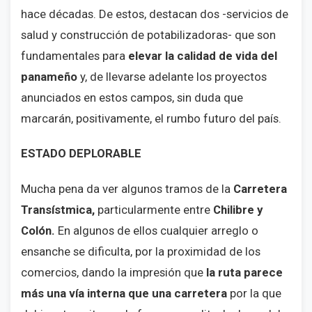
hace décadas. De estos, destacan dos -servicios de
salud y construcción de potabilizadoras- que son
fundamentales para
elevar la calidad de vida del
panameño
y, de llevarse adelante los proyectos
anunciados en estos campos, sin duda que
marcarán, positivamente, el rumbo futuro del país.
ESTADO DEPLORABLE
Mucha pena da ver algunos tramos de la
Carretera
Transístmica,
particularmente entre
Chilibre y
Colón.
En algunos de ellos cualquier arreglo o
ensanche se dificulta, por la proximidad de los
comercios, dando la impresión que
la ruta parece
más una vía interna que una carretera
por la que