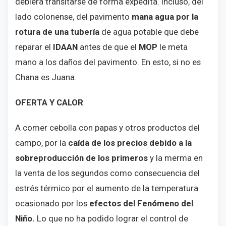
debiera transitarse de forma expedita. Incluso, del
lado colonense, del pavimento
mana agua por la
rotura de una tubería
de agua potable que debe
reparar el
IDAAN
antes de que el
MOP
le meta
mano a los daños del pavimento. En esto, si no es
Chana es Juana.
OFERTA Y CALOR
A comer cebolla con papas y otros productos del
campo, por la
caída de los precios debido a la
sobreproducción de los primeros
y la merma en
la venta de los segundos como consecuencia del
estrés térmico por el aumento de la temperatura
ocasionado por los
efectos del Fenómeno del
Niño.
Lo que no ha podido lograr el control de