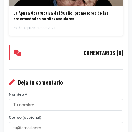
La Apnea Obstructiva del Sueño: promotores de las
enfermedades cardiovasculares
29 de septiembre de 2021
COMENTARIOS (0)
Deja tu comentario
Nombre *
Correo (opcional)