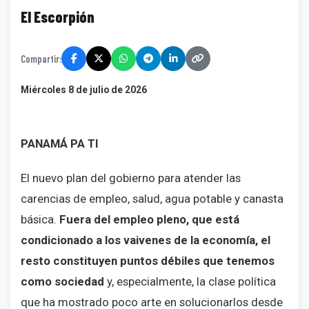
El Escorpión
Compartir:
Miércoles 8 de julio de 2026
PANAMÁ PA TI
El nuevo plan del gobierno para atender las
carencias de empleo, salud, agua potable y canasta
básica.
Fuera del empleo pleno, que está
condicionado a los vaivenes de la economía, el
resto constituyen puntos débiles que tenemos
como sociedad
y, especialmente, la clase política
que ha mostrado poco arte en solucionarlos desde