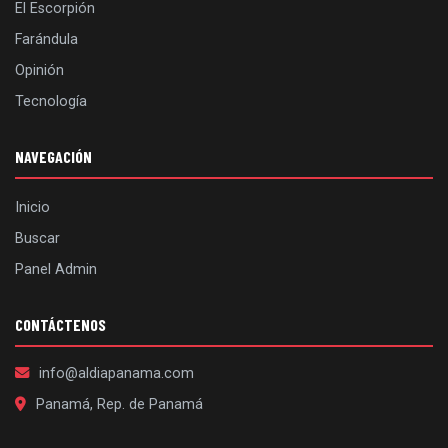
El Escorpión
Farándula
Opinión
Tecnología
NAVEGACIÓN
Inicio
Buscar
Panel Admin
CONTÁCTENOS
info@aldiapanama.com
Panamá, Rep. de Panamá