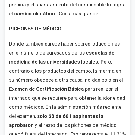
precios y el abaratamiento del combustible lo logra
el
cambio climático.
¡Cosa más grande!
PICHONES DE MÉDICO
Donde también parece haber sobreproducción es
en el número de egresados de las
escuelas de
medicina de las universidades locales.
Pero,
contrario a los productos del campo, la merma en
su número obedece a otra causa: no dan bola en el
Examen de Certificación Básica
para realizar el
internado que se requiere para obtener la idoneidad
como médicos. En la administración más reciente
del examen,
solo 68 de 601 aspirantes lo
aprobaron
y el resto de los pichones de médico
quedó fuera del internado. Eso representa el 11.31%