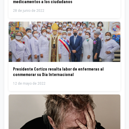
medicamentos a los ciudadanos
28 de junio de 2022
Presidente Cortizo resalta labor de enfermeras al
conmemorar su Día Internacional
12 de mayo de 2022