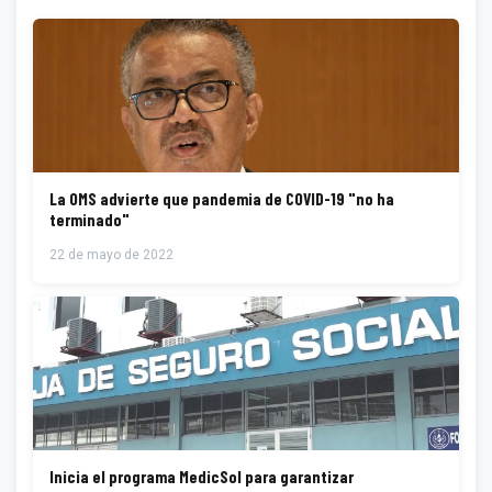
La OMS advierte que pandemia de COVID-19 "no ha
terminado"
22 de mayo de 2022
Inicia el programa MedicSol para garantizar