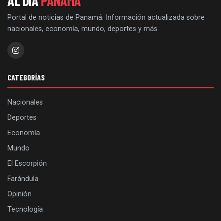
AL DÍA
PANAMÁ
Portal de noticias de Panamá. Información actualizada sobre
nacionales, economía, mundo, deportes y más.
CATEGORÍAS
Nacionales
Deportes
Economía
Mundo
El Escorpión
Farándula
Opinión
Tecnología