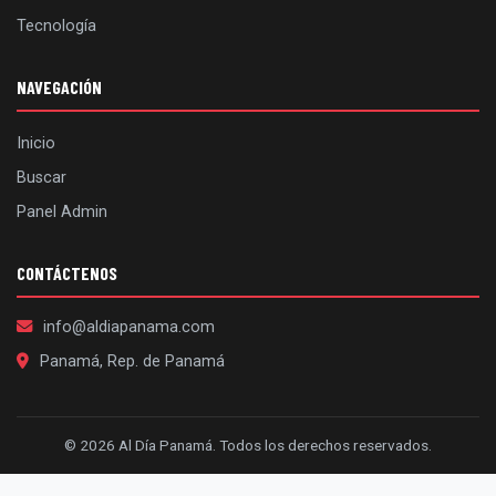
Tecnología
NAVEGACIÓN
Inicio
Buscar
Panel Admin
CONTÁCTENOS
info@aldiapanama.com
Panamá, Rep. de Panamá
© 2026 Al Día Panamá. Todos los derechos reservados.