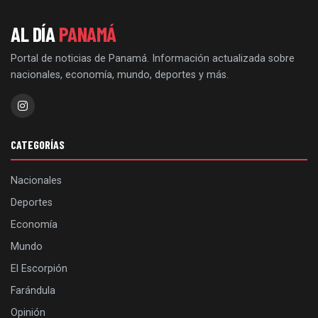
AL DÍA
PANAMÁ
Portal de noticias de Panamá. Información actualizada sobre
nacionales, economía, mundo, deportes y más.
CATEGORÍAS
Nacionales
Deportes
Economía
Mundo
El Escorpión
Farándula
Opinión