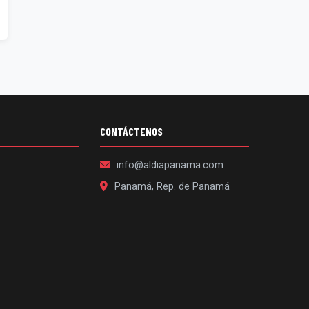
CONTÁCTENOS
info@aldiapanama.com
Panamá, Rep. de Panamá