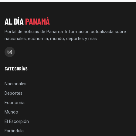
AL DÍA
PANAMÁ
Portal de noticias de Panamá. Información actualizada sobre
nacionales, economía, mundo, deportes y más.
CATEGORÍAS
Nacionales
Deportes
Economía
Mundo
El Escorpión
Farándula