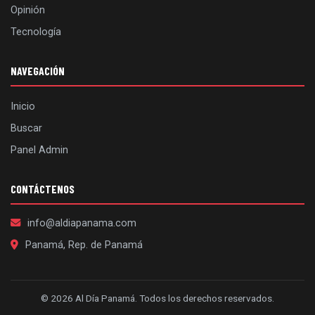
Opinión
Tecnología
NAVEGACIÓN
Inicio
Buscar
Panel Admin
CONTÁCTENOS
info@aldiapanama.com
Panamá, Rep. de Panamá
© 2026 Al Día Panamá. Todos los derechos reservados.