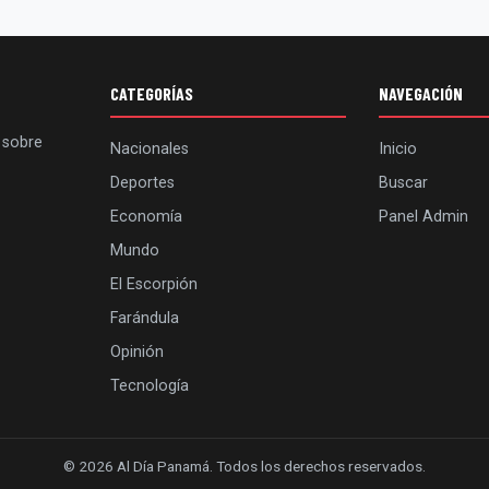
CATEGORÍAS
NAVEGACIÓN
 sobre
Nacionales
Inicio
Deportes
Buscar
Economía
Panel Admin
Mundo
El Escorpión
Farándula
Opinión
Tecnología
© 2026 Al Día Panamá. Todos los derechos reservados.