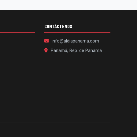
CONTÁCTENOS
info@aldiapanama.com
Panamá, Rep. de Panamá