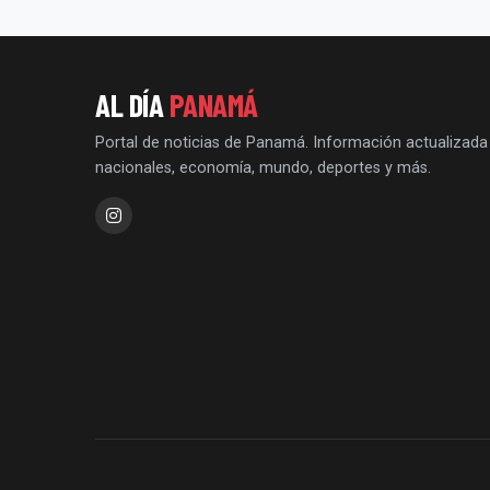
AL DÍA
PANAMÁ
Portal de noticias de Panamá. Información actualizada
nacionales, economía, mundo, deportes y más.