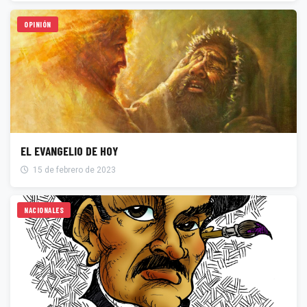
OPINIÓN
EL EVANGELIO DE HOY
15 de febrero de 2023
NACIONALES