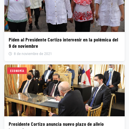
Piden al Presidente Cortizo intervenir en la polémica del
9 de noviembre
8 de noviembre de 2021
ECONOMÍA
Presidente Cortizo anuncia nuevo plazo de alivio