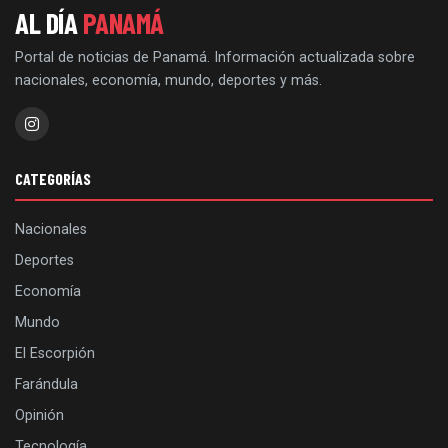
AL DÍA
PANAMÁ
Portal de noticias de Panamá. Información actualizada sobre
nacionales, economía, mundo, deportes y más.
CATEGORÍAS
Nacionales
Deportes
Economía
Mundo
El Escorpión
Farándula
Opinión
Tecnología