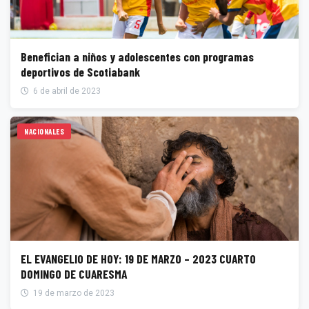
Benefician a niños y adolescentes con programas
deportivos de Scotiabank
6 de abril de 2023
NACIONALES
EL EVANGELIO DE HOY: 19 DE MARZO – 2023 CUARTO
DOMINGO DE CUARESMA
19 de marzo de 2023