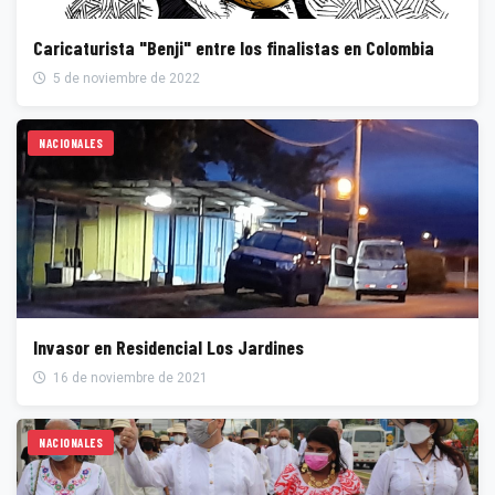
Caricaturista "Benji" entre los finalistas en Colombia
5 de noviembre de 2022
NACIONALES
Invasor en Residencial Los Jardines
16 de noviembre de 2021
NACIONALES