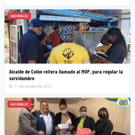
NACIONALES
Alcalde de Colón reitera llamado al MOP, para regular la
servidumbre
11 de octubre de 2022
NACIONALES