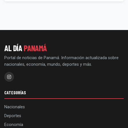
AL DÍA
PANAMÁ
Portal de noticias de Panamá. Información actualizada sobre
nacionales, economía, mundo, deportes y más.
CATEGORÍAS
Nacionales
Deportes
Economía