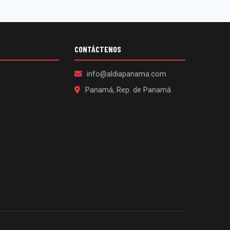
CONTÁCTENOS
info@aldiapanama.com
Panamá, Rep. de Panamá