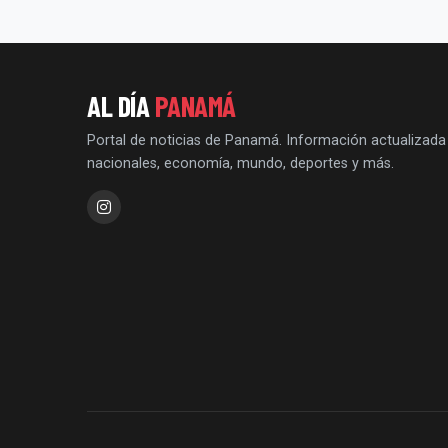
AL DÍA
PANAMÁ
Portal de noticias de Panamá. Información actualizada
nacionales, economía, mundo, deportes y más.