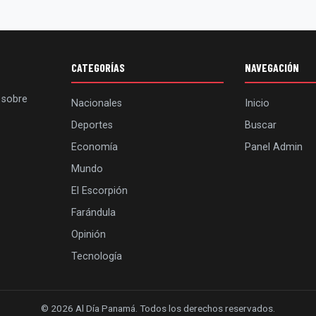
CATEGORÍAS
NAVEGACIÓN
 sobre
Nacionales
Inicio
Deportes
Buscar
Economía
Panel Admin
Mundo
El Escorpión
Farándula
Opinión
Tecnología
© 2026 Al Día Panamá. Todos los derechos reservados.