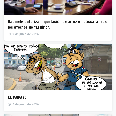
Gabinete autoriza importación de arroz en cáscara tras
los efectos de "El Niño".
9 de junio de 2026
EL PAIPAZO
4 de junio de 2026