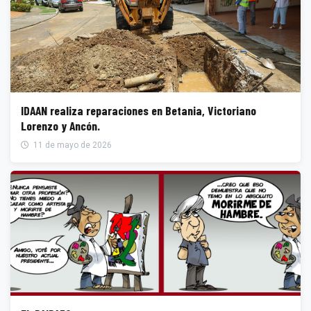
IDAAN realiza reparaciones en Betania, Victoriano
Lorenzo y Ancón.
11 de mayo de 2026