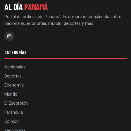
AL DÍA
PANAMÁ
Portal de noticias de Panamá. Información actualizada sobre
nacionales, economía, mundo, deportes y más.
CATEGORÍAS
Nacionales
Deportes
Economía
Mundo
El Escorpión
Farándula
Opinión
Tecnología