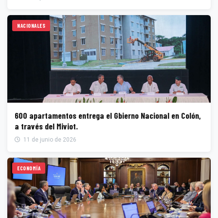
NACIONALES
600 apartamentos entrega el Gbierno Nacional en Colón,
a través del Miviot.
11 de junio de 2026
ECONOMÍA