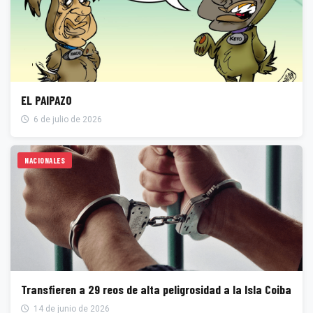
EL PAIPAZO
6 de julio de 2026
NACIONALES
Transfieren a 29 reos de alta peligrosidad a la Isla Coiba
14 de junio de 2026