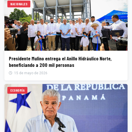
NACIONALES
Presidente Mulino entrega el Anillo Hidráulico Norte,
beneficiando a 200 mil personas
15 de mayo de 2026
ECONOMÍA