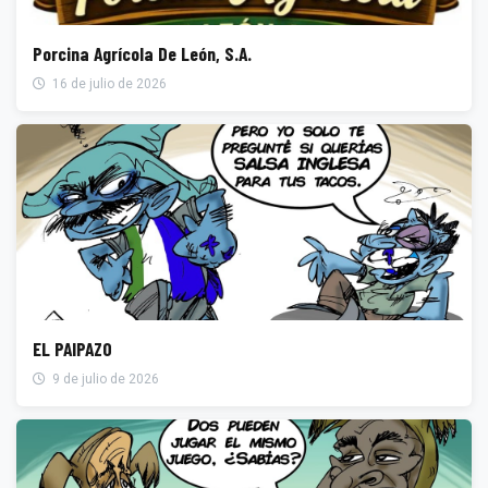
Porcina Agrícola De León, S.A.
16 de julio de 2026
EL PAIPAZO
9 de julio de 2026