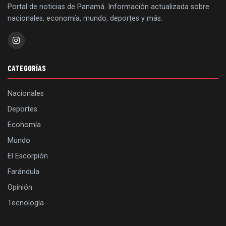
Portal de noticias de Panamá. Información actualizada sobre
nacionales, economía, mundo, deportes y más.
CATEGORÍAS
Nacionales
Deportes
Economía
Mundo
El Escorpión
Farándula
Opinión
Tecnología