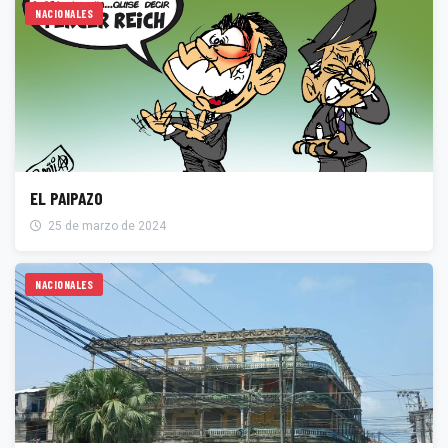
NACIONALES
EL PAIPAZO
25 de marzo de 2024
NACIONALES