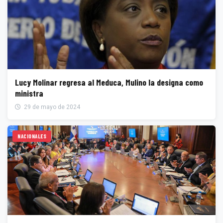
Lucy Molinar regresa al Meduca, Mulino la designa como
ministra
29 de mayo de 2024
NACIONALES