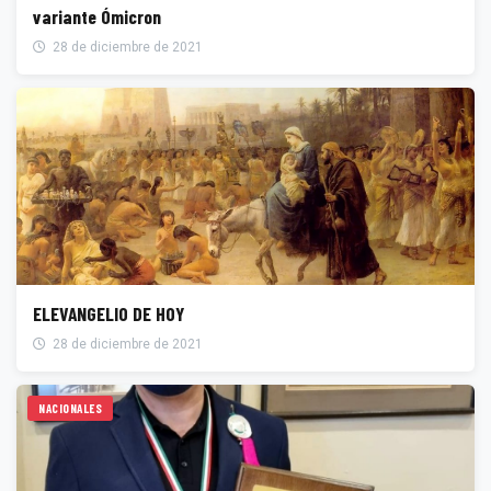
variante Ómicron
28 de diciembre de 2021
ELEVANGELIO DE HOY
28 de diciembre de 2021
NACIONALES