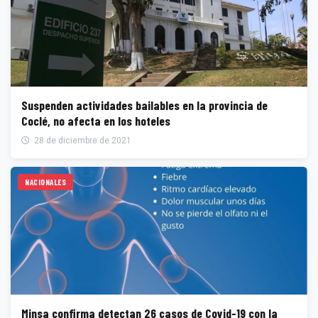
Suspenden actividades bailables en la provincia de
Coclé, no afecta en los hoteles
28 de diciembre de 2021
NACIONALES
Minsa confirma detectan 26 casos de Covid-19 con la