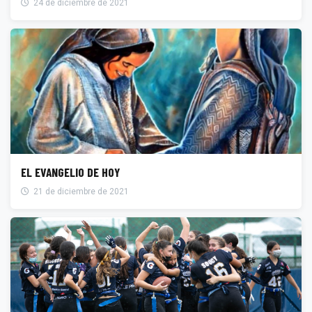
24 de diciembre de 2021
EL EVANGELIO DE HOY
21 de diciembre de 2021