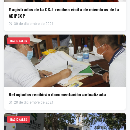
Magistrados de la CSJ reciben visita de miembros de la
ADIPCOP
30 de diciembre de 2021
NACIONALES
Refugiados recibirán documentación actualizada
28 de diciembre de 2021
NACIONALES