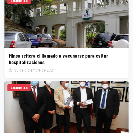
NACIONALES
Minsa reitera el llamado a vacunarse para evitar
hospitalizaciones
30 de diciembre de 2021
NACIONALES