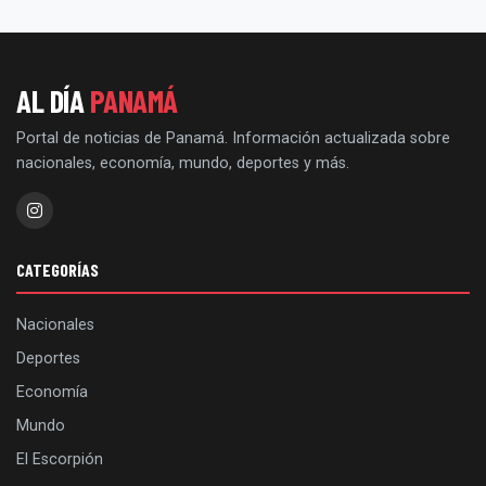
AL DÍA
PANAMÁ
Portal de noticias de Panamá. Información actualizada sobre
nacionales, economía, mundo, deportes y más.
CATEGORÍAS
Nacionales
Deportes
Economía
Mundo
El Escorpión