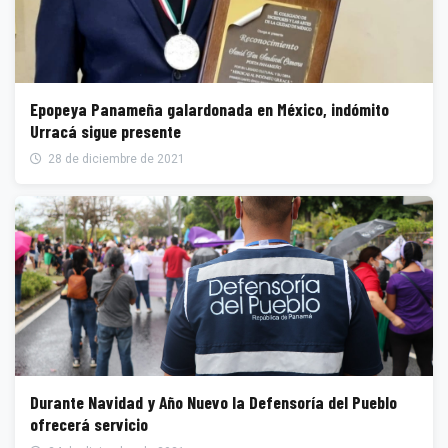
Epopeya Panameña galardonada en México, indómito
Urracá sigue presente
28 de diciembre de 2021
Durante Navidad y Año Nuevo la Defensoría del Pueblo
ofrecerá servicio