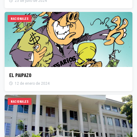
23 de julio de 2024
NACIONALES
EL PAIPAZO
12 de enero de 2024
NACIONALES