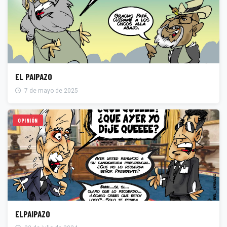
EL PAIPAZO
7 de mayo de 2025
OPINIÓN
ELPAIPAZO