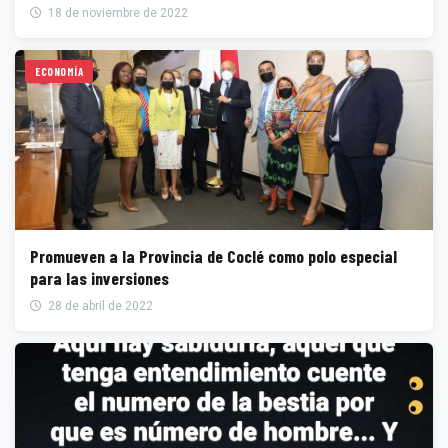
18 de noviembre de 2022
ECONOMÍA
Promueven a la Provincia de Coclé como polo especial
para las inversiones
28 de abril de 2022