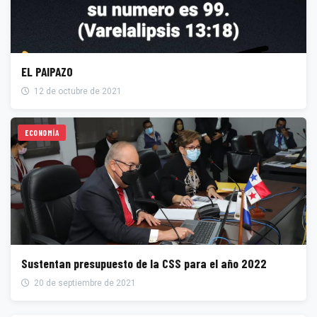
EL PAIPAZO
12 de octubre de 2021
ECONOMÍA
Sustentan presupuesto de la CSS para el año 2022
20 de septiembre de 2021