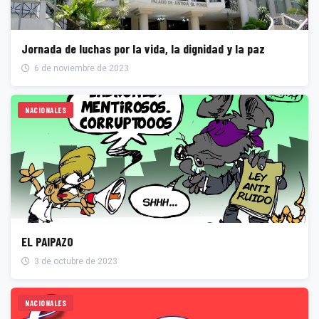
Jornada de luchas por la vida, la dignidad y la paz
6 de noviembre de 2023
NACIONALES
EL PAIPAZO
3 de octubre de 2023
NACIONALES