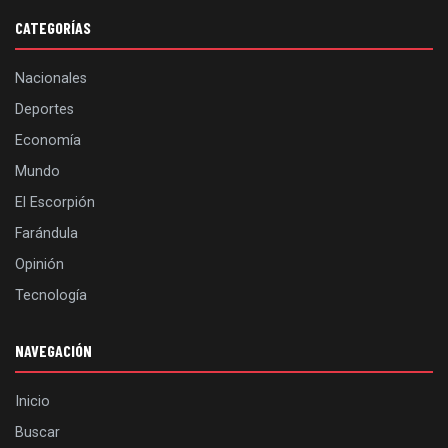
CATEGORÍAS
Nacionales
Deportes
Economía
Mundo
El Escorpión
Farándula
Opinión
Tecnología
NAVEGACIÓN
Inicio
Buscar