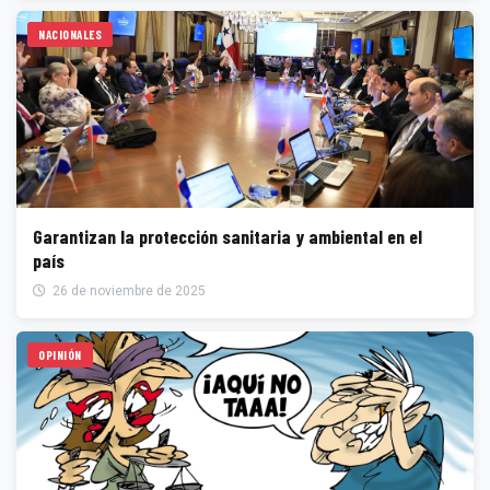
NACIONALES
Garantizan la protección sanitaria y ambiental en el
país
26 de noviembre de 2025
OPINIÓN