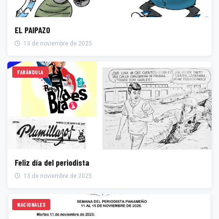
EL PAIPAZO
13 de noviembre de 2025
FARÁNDULA
Feliz día del periodista
13 de noviembre de 2025
NACIONALES