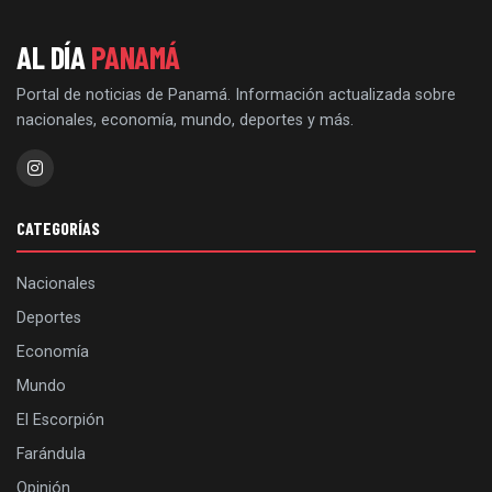
AL DÍA
PANAMÁ
Portal de noticias de Panamá. Información actualizada sobre
nacionales, economía, mundo, deportes y más.
CATEGORÍAS
Nacionales
Deportes
Economía
Mundo
El Escorpión
Farándula
Opinión