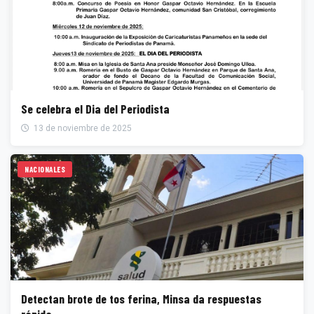
Se celebra el Dia del Periodista
13 de noviembre de 2025
NACIONALES
Detectan brote de tos ferina, Minsa da respuestas