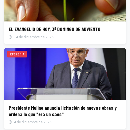
EL EVANGELIO DE HOY, 3º DOMINGO DE ADVIENTO
14 de diciembre de 2025
ECONOMÍA
Presidente Mulino anuncia licitación de nuevas obras y
ordena lo que "era un caos"
4 de diciembre de 2025