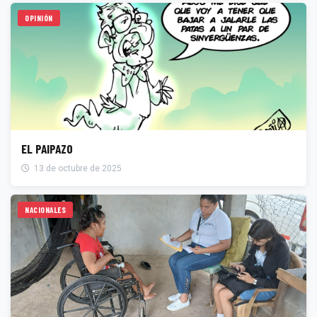
OPINIÓN
EL PAIPAZO
13 de octubre de 2025
NACIONALES