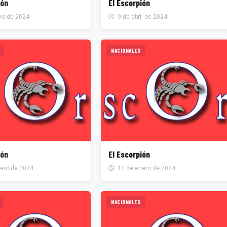
ión
El Escorpión
yo de 2024
9 de abril de 2024
NACIONALES
ión
El Escorpión
rero de 2024
11 de enero de 2024
NACIONALES