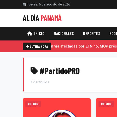
jueves, 6 de agosto de 2026
AL DÍA
PANAMÁ
INICIO
NACIONALES
DEPORTES
ECO
Trabajos de emergencia en via afectadas por El Niño, MOP prese
ÚLTIMA HORA
#PartidoPRD
12 artículos
OPINIÓN
OPINIÓN